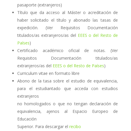
pasaporte (extranjeros)
Título que da acceso al Máster o acreditación de
haber solicitado el título y abonado las tasas de
expedición. (Ver Requisitos Documentación
titulados/as extranjeros/as del
EEES o del Resto de
Países
)
Certificado académico oficial de notas. (Ver
Requisitos Documentación titulados/as
extranjeros/as del
EEES o del Resto de Países
)
Curriculum vitae en formato libre
Abono de la tasa sobre el estudio de equivalencia,
para el estudiantado que acceda con estudios
extranjeros
no homologados o que no tengan declaración de
equivalencia, ajenos al Espacio Europeo de
Educación
Superior. Para descargar el
recibo