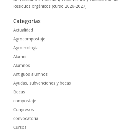
Residuos orgánicos (curso 2026-2027)
Categorías
Actualidad
Agrocompostaje
Agroecología
Alumni
Alumnos
Antiguos alumnos
Ayudas, subvenciones y becas
Becas
compostaje
Congresos
convocatoria
Cursos