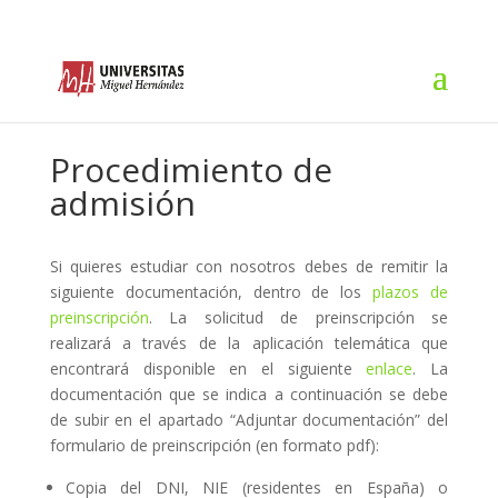
Procedimiento de
admisión
Si quieres estudiar con nosotros debes de remitir la
siguiente documentación, dentro de los
plazos de
preinscripción
. La solicitud de preinscripción se
realizará a través de la aplicación telemática que
encontrará disponible en el siguiente
enlace
. La
documentación que se indica a continuación se debe
de subir en el apartado “Adjuntar documentación” del
formulario de preinscripción (en formato pdf):
Copia del DNI, NIE (residentes en España) o