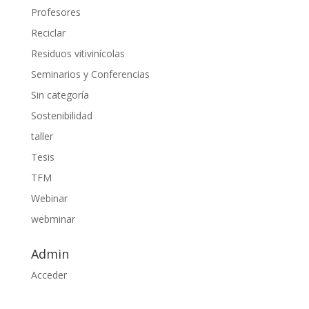
Profesores
Reciclar
Residuos vitivinícolas
Seminarios y Conferencias
Sin categoría
Sostenibilidad
taller
Tesis
TFM
Webinar
webminar
Admin
Acceder