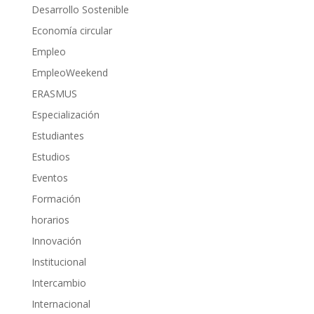
Desarrollo Sostenible
Economía circular
Empleo
EmpleoWeekend
ERASMUS
Especialización
Estudiantes
Estudios
Eventos
Formación
horarios
Innovación
Institucional
Intercambio
Internacional