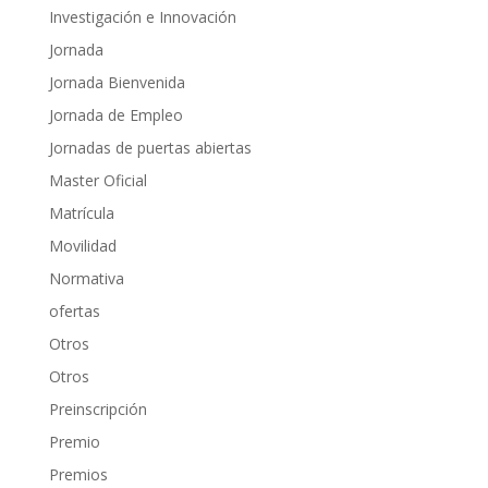
Investigación e Innovación
Jornada
Jornada Bienvenida
Jornada de Empleo
Jornadas de puertas abiertas
Master Oficial
Matrícula
Movilidad
Normativa
ofertas
Otros
Otros
Preinscripción
Premio
Premios