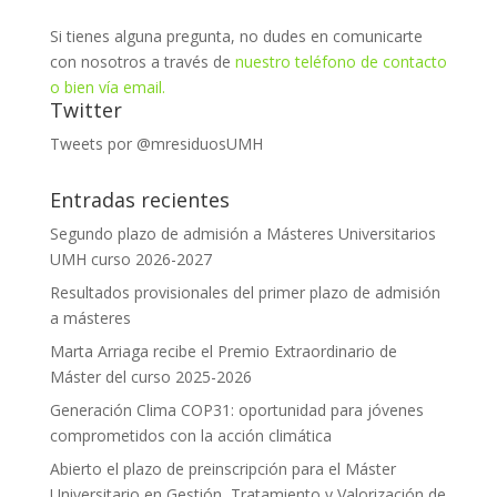
Si tienes alguna pregunta, no dudes en comunicarte
con nosotros a través de
nuestro teléfono de contacto
o bien vía email.
Twitter
Tweets por @mresiduosUMH
Entradas recientes
Segundo plazo de admisión a Másteres Universitarios
UMH curso 2026-2027
Resultados provisionales del primer plazo de admisión
a másteres
Marta Arriaga recibe el Premio Extraordinario de
Máster del curso 2025-2026
Generación Clima COP31: oportunidad para jóvenes
comprometidos con la acción climática
Abierto el plazo de preinscripción para el Máster
Universitario en Gestión, Tratamiento y Valorización de