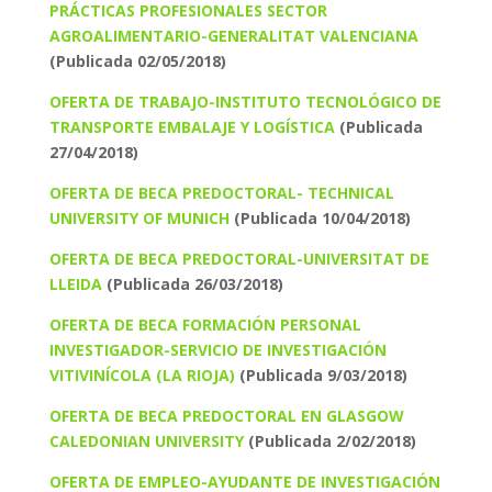
PRÁCTICAS PROFESIONALES SECTOR
AGROALIMENTARIO-GENERALITAT VALENCIANA
(Publicada 02/05/2018)
OFERTA DE TRABAJO-INSTITUTO TECNOLÓGICO DE
TRANSPORTE EMBALAJE Y LOGÍSTICA
(Publicada
27/04/2018)
OFERTA DE BECA PREDOCTORAL- TECHNICAL
UNIVERSITY OF MUNICH
(Publicada 10/04/2018)
OFERTA DE BECA PREDOCTORAL-UNIVERSITAT DE
LLEIDA
(Publicada 26/03/2018)
OFERTA DE BECA FORMACIÓN PERSONAL
INVESTIGADOR-SERVICIO DE INVESTIGACIÓN
VITIVINÍCOLA (LA RIOJA)
(Publicada 9/03/2018)
OFERTA DE BECA PREDOCTORAL EN GLASGOW
CALEDONIAN UNIVERSITY
(Publicada 2/02/2018)
OFERTA DE EMPLEO-AYUDANTE DE INVESTIGACIÓN