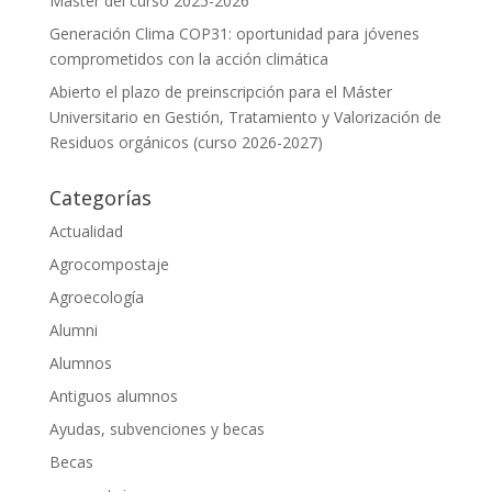
Máster del curso 2025-2026
Generación Clima COP31: oportunidad para jóvenes
comprometidos con la acción climática
Abierto el plazo de preinscripción para el Máster
Universitario en Gestión, Tratamiento y Valorización de
Residuos orgánicos (curso 2026-2027)
Categorías
Actualidad
Agrocompostaje
Agroecología
Alumni
Alumnos
Antiguos alumnos
Ayudas, subvenciones y becas
Becas