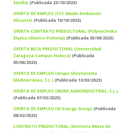
Sevilla)
(Publicada 23/10/2023)
OFERTA DE EMPLEO (FCC Medio Ambiente-
Alicante)
(Publicada 10/10/2023)
OFERTA CONTRATO PREDOCTORAL (Polytechnika
Śląska (Gliwice-Polonia))
(Publicada 05/06/2023)
OFERTA BECA PREDOCTORAL (Universidad
Zaragoza-Campus Huesca)
(Publicada
05/06/2023)
OFERTA DE EMPLEO (Grupo Silvoturismo
Mediterráneo, S.L.)
(Publicada 13/03/2023)
OFERTA DE EMPLEO (MUNS AGROINDUSTRIAL, S.L.)
(Publicada 07/03/2023)
OFERTA DE EMPLEO (ID Energy Group)
(Publicada
08/02/2023)
CONTRATO PREDOCTORAL (Instituto Mixto de