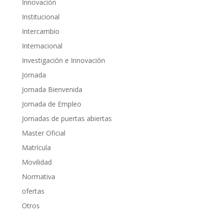
Innovación
Institucional
Intercambio
Internacional
Investigación e Innovación
Jornada
Jornada Bienvenida
Jornada de Empleo
Jornadas de puertas abiertas
Master Oficial
Matrícula
Movilidad
Normativa
ofertas
Otros