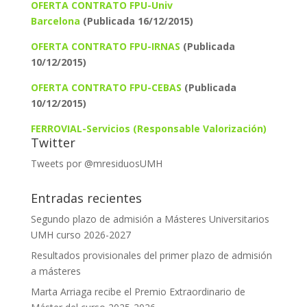
OFERTA CONTRATO FPU-Univ
Barcelona
(Publicada 16/12/2015)
OFERTA CONTRATO FPU-IRNAS
(Publicada
10/12/2015)
OFERTA CONTRATO FPU-CEBAS
(Publicada
10/12/2015)
FERROVIAL-Servicios (Responsable Valorización)
Twitter
Tweets por @mresiduosUMH
Entradas recientes
Segundo plazo de admisión a Másteres Universitarios
UMH curso 2026-2027
Resultados provisionales del primer plazo de admisión
a másteres
Marta Arriaga recibe el Premio Extraordinario de