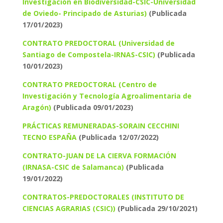
Investigación en Biodiversidad-CSIC-Universidad
de Oviedo- Principado de Asturias)
(Publicada
17/01/2023)
CONTRATO PREDOCTORAL (Universidad de
Santiago de Compostela-IRNAS-CSIC)
(Publicada
10/01/2023)
CONTRATO PREDOCTORAL (Centro de
Investigación y Tecnología Agroalimentaria de
Aragón)
(Publicada 09/01/2023)
PRÁCTICAS REMUNERADAS-SORAIN CECCHINI
TECNO ESPAÑA
(Publicada 12/07/2022)
CONTRATO-JUAN DE LA CIERVA FORMACIÓN
(IRNASA-CSIC de Salamanca)
(Publicada
19/01/2022)
CONTRATOS-PREDOCTORALES (INSTITUTO DE
CIENCIAS AGRARIAS (CSIC))
(Publicada 29/10/2021)