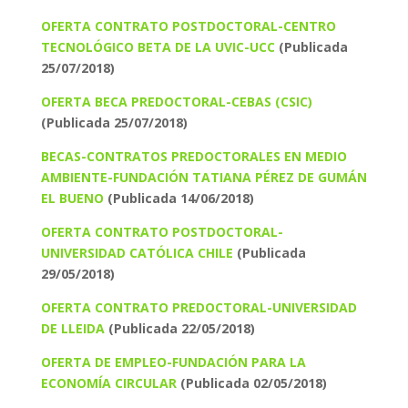
OFERTA CONTRATO POSTDOCTORAL-CENTRO
TECNOLÓGICO BETA DE LA UVIC-UCC
(Publicada
25/07/2018)
OFERTA BECA PREDOCTORAL-CEBAS (CSIC)
(Publicada 25/07/2018)
BECAS-CONTRATOS PREDOCTORALES EN MEDIO
AMBIENTE-FUNDACIÓN TATIANA PÉREZ DE GUMÁN
EL BUENO
(Publicada 14/06/2018)
OFERTA CONTRATO POSTDOCTORAL-
UNIVERSIDAD CATÓLICA CHILE
(Publicada
29/05/2018)
OFERTA CONTRATO PREDOCTORAL-UNIVERSIDAD
DE LLEIDA
(Publicada 22/05/2018)
OFERTA DE EMPLEO-FUNDACIÓN PARA LA
ECONOMÍA CIRCULAR
(Publicada 02/05/2018)