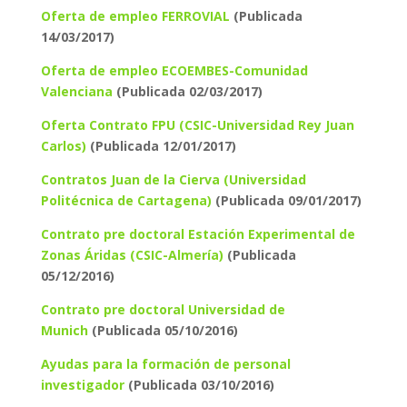
Oferta de empleo FERROVIAL
(Publicada
14/03/2017)
Oferta de empleo ECOEMBES-Comunidad
Valenciana
(Publicada 02/03/2017)
Oferta Contrato FPU (CSIC-Universidad Rey Juan
Carlos)
(Publicada 12/01/2017)
Contratos Juan de la Cierva (Universidad
Politécnica de Cartagena)
(Publicada 09/01/2017)
Contrato pre doctoral Estación Experimental de
Zonas Áridas (CSIC-Almería)
(Publicada
05/12/2016)
Contrato pre doctoral Universidad de
Munich
(Publicada 05/10/2016)
Ayudas para la formación de personal
investigador
(Publicada 03/10/2016)