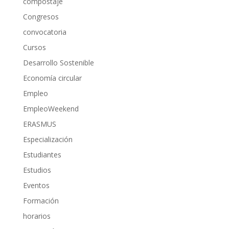
compostaje
Congresos
convocatoria
Cursos
Desarrollo Sostenible
Economía circular
Empleo
EmpleoWeekend
ERASMUS
Especialización
Estudiantes
Estudios
Eventos
Formación
horarios