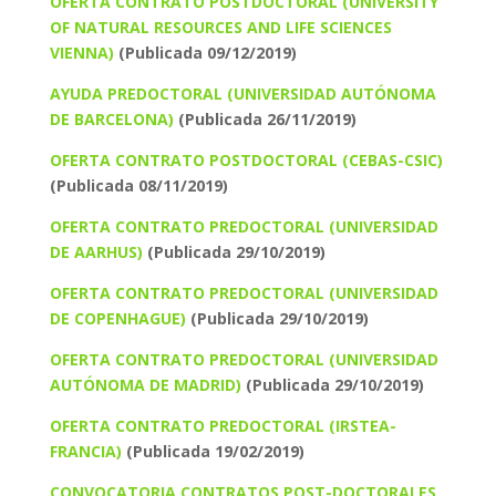
OFERTA CONTRATO POSTDOCTORAL (UNIVERSITY
OF NATURAL RESOURCES AND LIFE SCIENCES
VIENNA)
(Publicada 09/12/2019)
AYUDA PREDOCTORAL (UNIVERSIDAD AUTÓNOMA
DE BARCELONA)
(Publicada 26/11/2019)
OFERTA CONTRATO POSTDOCTORAL (CEBAS-CSIC)
(Publicada 08/11/2019)
OFERTA CONTRATO PREDOCTORAL (UNIVERSIDAD
DE AARHUS)
(Publicada 29/10/2019)
OFERTA CONTRATO PREDOCTORAL (UNIVERSIDAD
DE COPENHAGUE)
(Publicada 29/10/2019)
OFERTA CONTRATO PREDOCTORAL (UNIVERSIDAD
AUTÓNOMA DE MADRID)
(Publicada 29/10/2019)
OFERTA CONTRATO PREDOCTORAL (IRSTEA-
FRANCIA)
(Publicada 19/02/2019)
CONVOCATORIA CONTRATOS POST-DOCTORALES