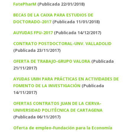
FatePharM
(Publicada 22/01/2018)
BECAS DE LA CAIXA PARA ESTUDIOS DE
DOCTORADO-2017
(Publicada 11/01/2018)
AUYUDAS FPU-2017
(Publicada 14/12/2017)
CONTRATO POSTDOCTORAL-UNV. VALLADOLID
(Publicada 23/11/2017)
OFERTA DE TRABAJO-GRUPO VALORA
(Publicada
21/11/2017)
AYUDAS UMH PARA PRÁCTICAS EN ACTIVIDADES DE
FOMENTO DE LA INVESTIGACIÓN
(Publicada
14/11/2017)
OFERTAS CONTRATOS JUAN DE LA CIERVA-
UNIVERSIDAD POLITÉCNICA DE CARTAGENA
(Publicada 06/11/2017)
Oferta de empleo-Fundación para la Economía