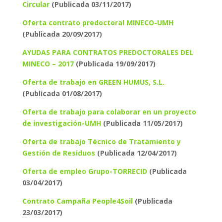
Circular
(Publicada 03/11/2017)
Oferta contrato predoctoral MINECO-UMH
(Publicada 20/09/2017)
AYUDAS PARA CONTRATOS PREDOCTORALES DEL
MINECO – 2017
(Publicada 19/09/2017)
Oferta de trabajo en GREEN HUMUS, S.L.
(Publicada 01/08/2017)
Oferta de trabajo para colaborar en un proyecto
de investigación-UMH
(Publicada 11/05/2017)
Oferta de trabajo Técnico de Tratamiento y
Gestión de Residuos
(Publicada 12/04/2017)
Oferta de empleo Grupo-TORRECID
(Publicada
03/04/2017)
Contrato Campaña People4Soil
(Publicada
23/03/2017)