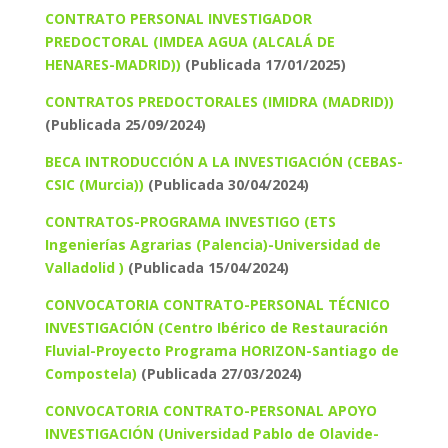
CONTRATO PERSONAL INVESTIGADOR
PREDOCTORAL (IMDEA AGUA (ALCALÁ DE
HENARES-MADRID))
(Publicada 17/01/2025)
CONTRATOS PREDOCTORALES (IMIDRA (MADRID))
(Publicada 25/09/2024)
BECA INTRODUCCIÓN A LA INVESTIGACIÓN (CEBAS-
CSIC (Murcia))
(Publicada 30/04/2024)
CONTRATOS-PROGRAMA INVESTIGO (ETS
Ingenierías Agrarias (Palencia)-Universidad de
Valladolid )
(Publicada 15/04/2024)
CONVOCATORIA CONTRATO-PERSONAL TÉCNICO
INVESTIGACIÓN (Centro Ibérico de Restauración
Fluvial-Proyecto Programa HORIZON-Santiago de
Compostela)
(Publicada 27/03/2024)
CONVOCATORIA CONTRATO-PERSONAL APOYO
INVESTIGACIÓN (Universidad Pablo de Olavide-