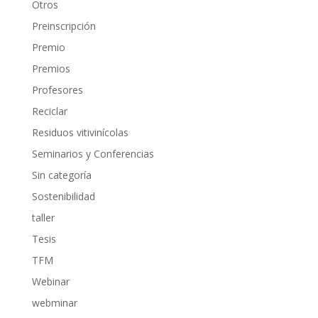
Otros
Preinscripción
Premio
Premios
Profesores
Reciclar
Residuos vitivinícolas
Seminarios y Conferencias
Sin categoría
Sostenibilidad
taller
Tesis
TFM
Webinar
webminar