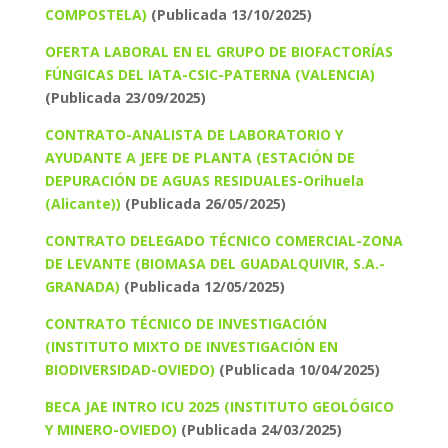
COMPOSTELA)
(Publicada 13/10/2025)
OFERTA LABORAL EN EL GRUPO DE BIOFACTORÍAS
FÚNGICAS DEL IATA-CSIC-PATERNA (VALENCIA)
(Publicada 23/09/2025)
CONTRATO-ANALISTA DE LABORATORIO Y
AYUDANTE A JEFE DE PLANTA (ESTACIÓN DE
DEPURACIÓN DE AGUAS RESIDUALES-Orihuela
(Alicante))
(Publicada 26/05/2025)
CONTRATO DELEGADO TÉCNICO COMERCIAL-ZONA
DE LEVANTE (BIOMASA DEL GUADALQUIVIR, S.A.-
GRANADA)
(Publicada 12/05/2025)
CONTRATO TÉCNICO DE INVESTIGACIÓN
(INSTITUTO MIXTO DE INVESTIGACIÓN EN
BIODIVERSIDAD-OVIEDO)
(Publicada 10/04/2025)
BECA JAE INTRO ICU 2025 (INSTITUTO GEOLÓGICO
Y MINERO-OVIEDO)
(Publicada 24/03/2025)