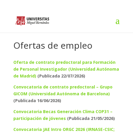
Ofertas de empleo
Oferta de contrato predoctoral para Formación
de Personal Investigador (Universidad Autónoma
de Madrid)
(Publicada 22/07/2026)
Convocatoria de contrato predoctoral – Grupo
GICOM (Universidad Autónoma de Barcelona)
(Publicada 16/06/2026)
Convocatoria Becas Generación Clima COP31 –
participación de jóvenes
(Publicada 21/05/2026)
Convocatoria JAE Intro ORGC 2026 (IRNASE-CSIC;