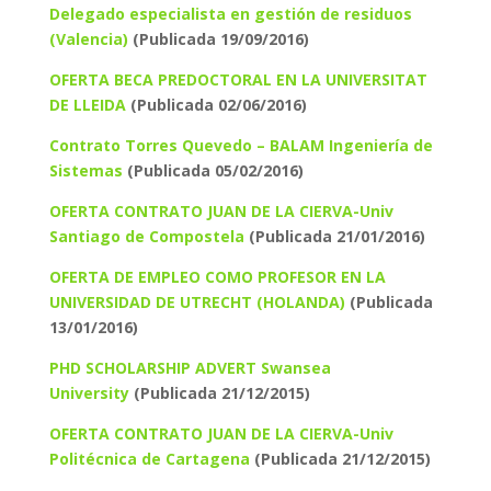
Delegado especialista en gestión de residuos
(Valencia)
(Publicada 19/09/2016)
OFERTA BECA PREDOCTORAL EN LA UNIVERSITAT
DE LLEIDA
(Publicada 02/06/2016)
Contrato Torres Quevedo – BALAM Ingeniería de
Sistemas
(Publicada 05/02/2016)
OFERTA CONTRATO JUAN DE LA CIERVA-Univ
Santiago de Compostela
(Publicada 21/01/2016)
OFERTA DE EMPLEO COMO PROFESOR EN LA
UNIVERSIDAD DE UTRECHT (HOLANDA)
(Publicada
13/01/2016)
PHD SCHOLARSHIP ADVERT Swansea
University
(Publicada 21/12/2015)
OFERTA CONTRATO JUAN DE LA CIERVA-Univ
Politécnica de Cartagena
(Publicada 21/12/2015)