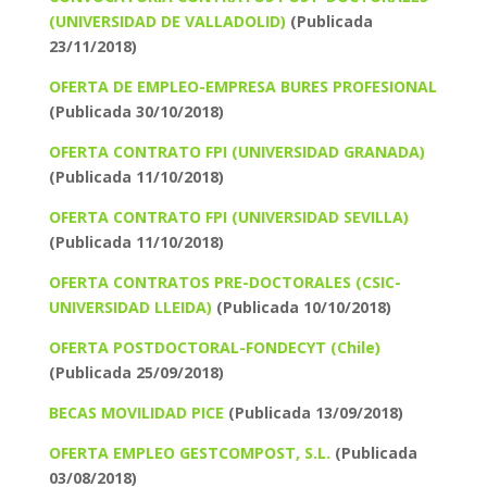
(UNIVERSIDAD DE VALLADOLID)
(Publicada
23/11/2018)
OFERTA DE EMPLEO-EMPRESA BURES PROFESIONAL
(Publicada 30/10/2018)
OFERTA CONTRATO FPI (UNIVERSIDAD GRANADA)
(Publicada 11/10/2018)
OFERTA CONTRATO FPI (UNIVERSIDAD SEVILLA)
(Publicada 11/10/2018)
OFERTA CONTRATOS PRE-DOCTORALES (CSIC-
UNIVERSIDAD LLEIDA)
(Publicada 10/10/2018)
OFERTA POSTDOCTORAL-FONDECYT (Chile)
(Publicada 25/09/2018)
BECAS MOVILIDAD PICE
(Publicada 13/09/2018)
OFERTA EMPLEO GESTCOMPOST, S.L.
(Publicada
03/08/2018)