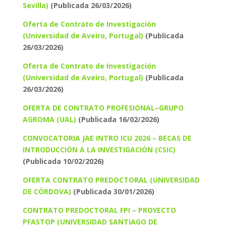
Sevilla)
(Publicada 26/03/2026)
Oferta de Contrato de Investigación
(Universidad de Aveiro, Portugal)
(Publicada
26/03/2026)
Oferta de Contrato de Investigación
(Universidad de Aveiro, Portugal)
(Publicada
26/03/2026)
OFERTA DE CONTRATO PROFESIONAL–GRUPO
AGROMA (UAL)
(Publicada 16/02/2026)
CONVOCATORIA JAE INTRO ICU 2026 – BECAS DE
INTRODUCCIÓN A LA INVESTIGACIÓN (CSIC)
(Publicada 10/02/2026)
OFERTA CONTRATO PREDOCTORAL (UNIVERSIDAD
DE CÓRDOVA)
(Publicada 30/01/2026)
CONTRATO PREDOCTORAL FPI – PROYECTO
PFASTOP (UNIVERSIDAD SANTIAGO DE