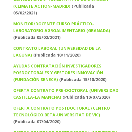
(CLIMATE ACTION-MADRID)
(Publicada
05/02/2021)
MONITOR/DOCENTE CURSO PRÁCTICO-
LABORATORIO AGROALIMENTARIO (GRANADA)
(Publicada 05/02/2021)
CONTRATO LABORAL (UNIVERSIDAD DE LA
LAGUNA)
(Publicada 10/11/2020)
AYUDAS CONTRATACIÓN INVESTIGADORES
POSDOCTORALES Y GESTORES INNOVACIÓN
(FUNDACIÓN SENECA)
(Publicada 15/10/2020)
OFERTA CONTRATO PRE-DOCTORAL (UNIVERSIDAD
CASTILLA-LA MANCHA)
(Publicada 10/07/2020)
OFERTA CONTRATO POSTDOCTORAL (CENTRO
TECNOLÓGICO BETA-UNIVERSITAT DE VIC)
(Publicada 07/04/2020)