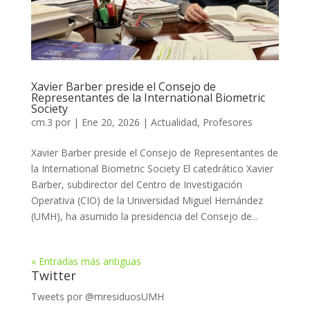
Xavier Barber preside el Consejo de
Representantes de la International Biometric
Society
cm.3
por
|
Ene 20, 2026
|
Actualidad
,
Profesores
Xavier Barber preside el Consejo de Representantes de
la International Biometric Society El catedrático Xavier
Barber, subdirector del Centro de Investigación
Operativa (CIO) de la Universidad Miguel Hernández
(UMH), ha asumido la presidencia del Consejo de...
« Entradas más antiguas
Twitter
Tweets por @mresiduosUMH