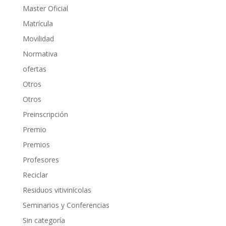
Master Oficial
Matrícula
Movilidad
Normativa
ofertas
Otros
Otros
Preinscripción
Premio
Premios
Profesores
Reciclar
Residuos vitivinícolas
Seminarios y Conferencias
Sin categoría