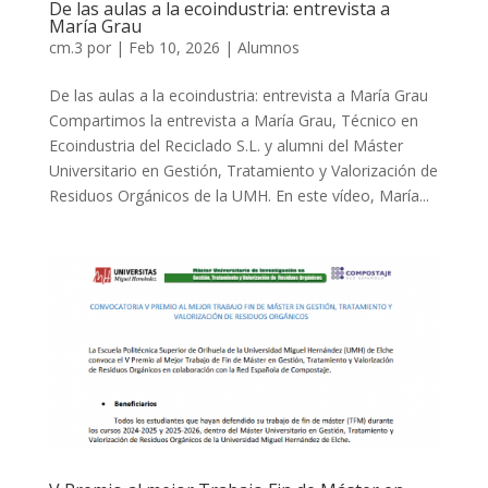
De las aulas a la ecoindustria: entrevista a
María Grau
cm.3
por
|
Feb 10, 2026
|
Alumnos
De las aulas a la ecoindustria: entrevista a María Grau
Compartimos la entrevista a María Grau, Técnico en
Ecoindustria del Reciclado S.L. y alumni del Máster
Universitario en Gestión, Tratamiento y Valorización de
Residuos Orgánicos de la UMH. En este vídeo, María...