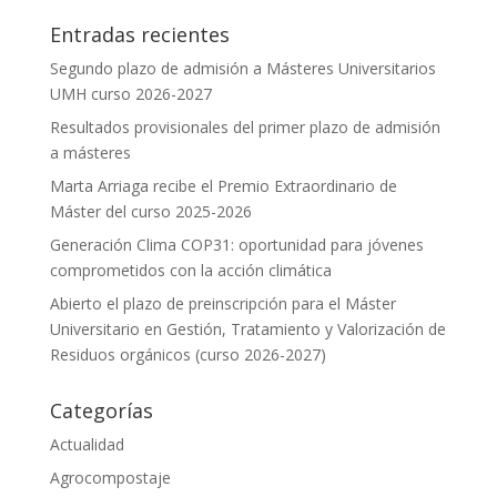
Entradas recientes
Segundo plazo de admisión a Másteres Universitarios
UMH curso 2026-2027
Resultados provisionales del primer plazo de admisión
a másteres
Marta Arriaga recibe el Premio Extraordinario de
Máster del curso 2025-2026
Generación Clima COP31: oportunidad para jóvenes
comprometidos con la acción climática
Abierto el plazo de preinscripción para el Máster
Universitario en Gestión, Tratamiento y Valorización de
Residuos orgánicos (curso 2026-2027)
Categorías
Actualidad
Agrocompostaje