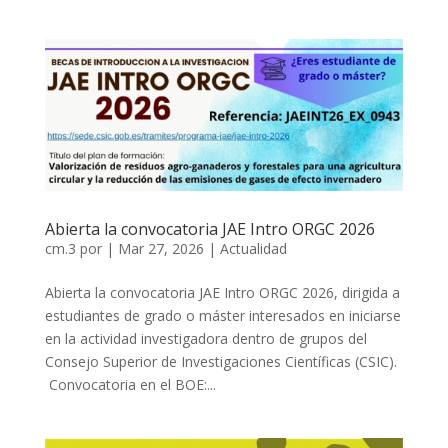
Abierta la convocatoria JAE Intro ORGC 2026
cm.3
por
|
Mar 27, 2026
|
Actualidad
Abierta la convocatoria JAE Intro ORGC 2026, dirigida a
estudiantes de grado o máster interesados en iniciarse
en la actividad investigadora dentro de grupos del
Consejo Superior de Investigaciones Científicas (CSIC).
Convocatoria en el BOE:...