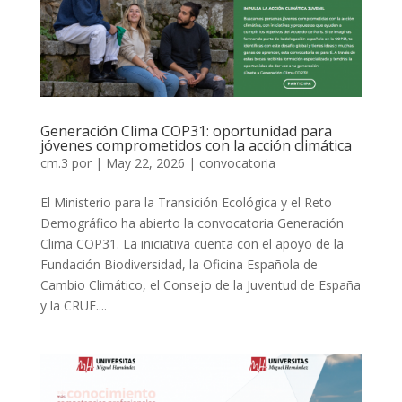
Generación Clima COP31: oportunidad para
jóvenes comprometidos con la acción climática
cm.3
por
|
May 22, 2026
|
convocatoria
El Ministerio para la Transición Ecológica y el Reto
Demográfico ha abierto la convocatoria Generación
Clima COP31. La iniciativa cuenta con el apoyo de la
Fundación Biodiversidad, la Oficina Española de
Cambio Climático, el Consejo de la Juventud de España
y la CRUE....