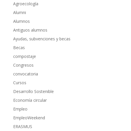
Agroecología
Alumni
Alumnos
Antiguos alumnos
Ayudas, subvenciones y becas
Becas
compostaje
Congresos
convocatoria
Cursos
Desarrollo Sostenible
Economía circular
Empleo
EmpleoWeekend
ERASMUS