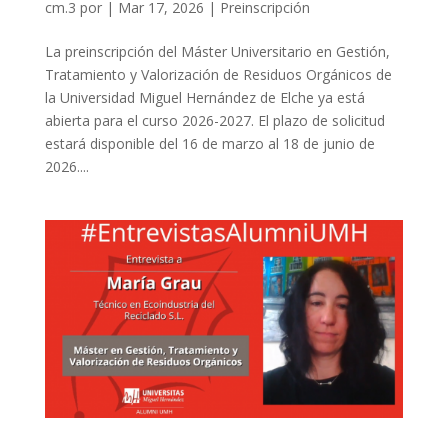
cm.3
por
|
Mar 17, 2026
|
Preinscripción
La preinscripción del Máster Universitario en Gestión,
Tratamiento y Valorización de Residuos Orgánicos de
la Universidad Miguel Hernández de Elche ya está
abierta para el curso 2026-2027. El plazo de solicitud
estará disponible del 16 de marzo al 18 de junio de
2026....