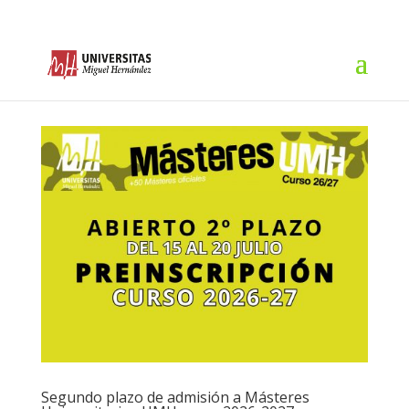
Segundo plazo de admisión a Másteres