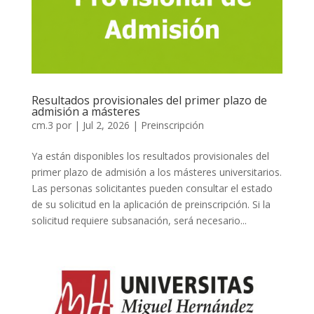
Resultados provisionales del primer plazo de
admisión a másteres
cm.3
por
|
Jul 2, 2026
|
Preinscripción
Ya están disponibles los resultados provisionales del
primer plazo de admisión a los másteres universitarios.
Las personas solicitantes pueden consultar el estado
de su solicitud en la aplicación de preinscripción. Si la
solicitud requiere subsanación, será necesario...