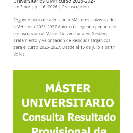
Universitarios UMH curso 2026-2027
cm.3
por
|
Jul 16, 2026
|
Preinscripción
Segundo plazo de admisión a Másteres Universitarios
UMH curso 2026-2027 Abierto el segundo periodo de
preinscripción al Máster Universitario en Gestión,
Tratamiento y Valorización de Residuos Orgánicos
para el curso 2026-2027. Desde el 15 de julio a partir
de las...