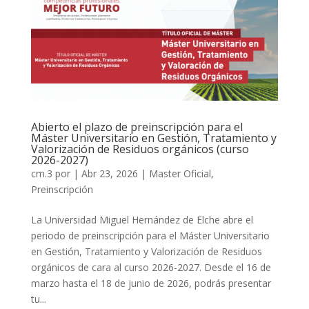
Abierto el plazo de preinscripción para el
Máster Universitario en Gestión, Tratamiento y
Valorización de Residuos orgánicos (curso
2026-2027)
cm.3
por
|
Abr 23, 2026
|
Master Oficial
,
Preinscripción
La Universidad Miguel Hernández de Elche abre el
periodo de preinscripción para el Máster Universitario
en Gestión, Tratamiento y Valorización de Residuos
orgánicos de cara al curso 2026-2027. Desde el 16 de
marzo hasta el 18 de junio de 2026, podrás presentar
tu...