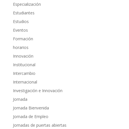
Especialización
Estudiantes
Estudios
Eventos
Formación
horarios
Innovación
Institucional
Intercambio
Internacional
Investigación e Innovación
Jornada
Jornada Bienvenida
Jornada de Empleo
Jornadas de puertas abiertas