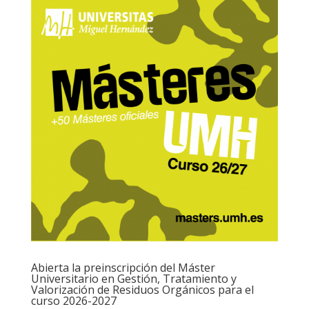
Abierta la preinscripción del Máster
Universitario en Gestión, Tratamiento y
Valorización de Residuos Orgánicos para el
curso 2026-2027