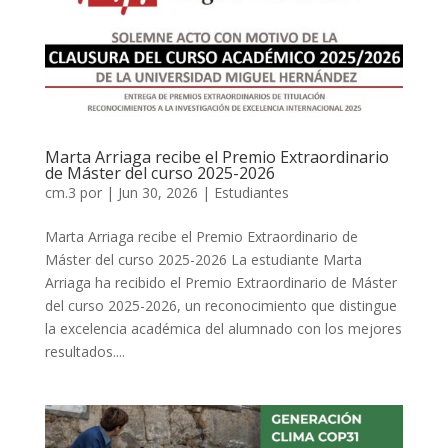
Marta Arriaga recibe el Premio Extraordinario
de Máster del curso 2025-2026
cm.3
por
|
Jun 30, 2026
|
Estudiantes
Marta Arriaga recibe el Premio Extraordinario de
Máster del curso 2025-2026 La estudiante Marta
Arriaga ha recibido el Premio Extraordinario de Máster
del curso 2025-2026, un reconocimiento que distingue
la excelencia académica del alumnado con los mejores
resultados....