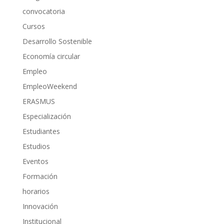
convocatoria
Cursos
Desarrollo Sostenible
Economía circular
Empleo
EmpleoWeekend
ERASMUS
Especialización
Estudiantes
Estudios
Eventos
Formación
horarios
Innovación
Institucional