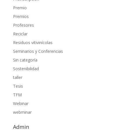
Premio
Premios
Profesores
Reciclar
Residuos vitivinícolas
Seminarios y Conferencias
Sin categoría
Sostenibilidad
taller
Tesis
TFM
Webinar
webminar
Admin