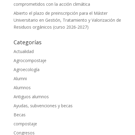
comprometidos con la acción climática
Abierto el plazo de preinscripción para el Máster
Universitario en Gestión, Tratamiento y Valorización de
Residuos orgánicos (curso 2026-2027)
Categorías
Actualidad
Agrocompostaje
Agroecología
Alumni
Alumnos
Antiguos alumnos
Ayudas, subvenciones y becas
Becas
compostaje
Congresos