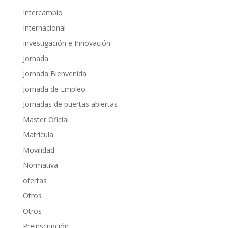
Intercambio
Internacional
Investigación e Innovación
Jornada
Jornada Bienvenida
Jornada de Empleo
Jornadas de puertas abiertas
Master Oficial
Matrícula
Movilidad
Normativa
ofertas
Otros
Otros
Preinscripción