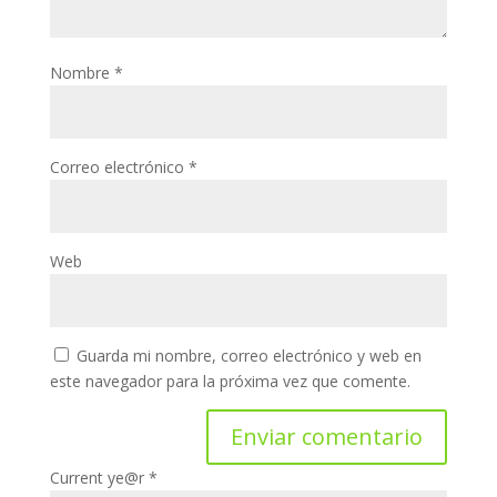
Nombre
*
Correo electrónico
*
Web
Guarda mi nombre, correo electrónico y web en
este navegador para la próxima vez que comente.
Current ye@r
*