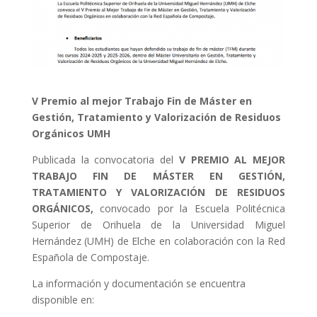
V Premio al mejor Trabajo Fin de Máster en
Gestión, Tratamiento y Valorización de Residuos
Orgánicos UMH
Publicada la convocatoria del
V PREMIO AL MEJOR
TRABAJO FIN DE MÁSTER EN GESTIÓN,
TRATAMIENTO Y VALORIZACIÓN DE RESIDUOS
ORGÁNICOS,
convocado por la Escuela Politécnica
Superior de Orihuela de la Universidad Miguel
Hernández (UMH) de Elche en colaboración con la Red
Española de Compostaje.
La información y documentación se encuentra
disponible en: