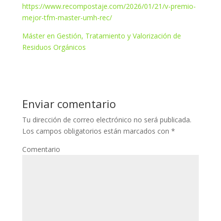
https://www.recompostaje.com/2026/01/21/v-premio-
mejor-tfm-master-umh-rec/
Máster en Gestión, Tratamiento y Valorización de
Residuos Orgánicos
Enviar comentario
Tu dirección de correo electrónico no será publicada.
Los campos obligatorios están marcados con
*
Comentario