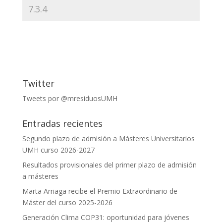
Twitter
Tweets por @mresiduosUMH
Entradas recientes
Segundo plazo de admisión a Másteres Universitarios
UMH curso 2026-2027
Resultados provisionales del primer plazo de admisión
a másteres
Marta Arriaga recibe el Premio Extraordinario de
Máster del curso 2025-2026
Generación Clima COP31: oportunidad para jóvenes